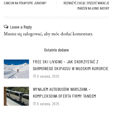
CANCUN NA PÓŁWYSPIE JUKATAN?
ROZWAŻYĆ CHCĄC SPĘDZIĆ WAKACJE
MARZEŃ NA ŁONIE NATURY
Leave a Reply
Musisz się
zalogować
, aby móc dodać komentarz.
Ostatnio dodane
FREE SKI LIVIGNO – JAK SKORZYSTAĆ Z
DARMOWEGO SKIPASSU W WŁOSKIM KURORCIE
6 sierpnia, 2025
WYNAJEM AUTOBUSÓW WARSZAWA –
KOMPLEKSOWA OFERTA FIRMY TANDEM
6 sierpnia, 2025