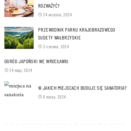
ROZWAŻYĆ?
24 września, 2024
PRZEWODNIK PARKU KRAJOBRAZOWEGO
SUDETY WAŁBRZYSKIE
3 czerwca, 2024
OGRÓD JAPOŃSKI WE WROCŁAWIU
24 maja, 2024
W JAKICH MIEJSCACH BUDUJE SIĘ SANATORIA?
8 marca, 2024