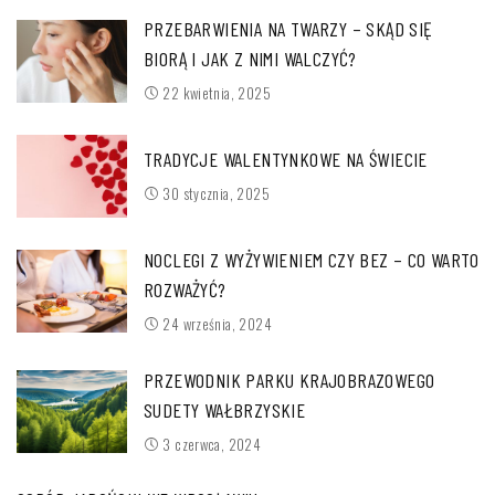
PRZEBARWIENIA NA TWARZY – SKĄD SIĘ
BIORĄ I JAK Z NIMI WALCZYĆ?
22 kwietnia, 2025
TRADYCJE WALENTYNKOWE NA ŚWIECIE
30 stycznia, 2025
NOCLEGI Z WYŻYWIENIEM CZY BEZ – CO WARTO
ROZWAŻYĆ?
24 września, 2024
PRZEWODNIK PARKU KRAJOBRAZOWEGO
SUDETY WAŁBRZYSKIE
3 czerwca, 2024