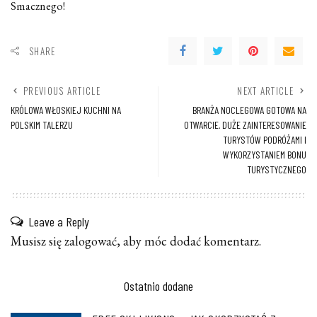
Smacznego!
SHARE
PREVIOUS ARTICLE
NEXT ARTICLE
KRÓLOWA WŁOSKIEJ KUCHNI NA
BRANŻA NOCLEGOWA GOTOWA NA
POLSKIM TALERZU
OTWARCIE. DUŻE ZAINTERESOWANIE
TURYSTÓW PODRÓŻAMI I
WYKORZYSTANIEM BONU
TURYSTYCZNEGO
Leave a Reply
Musisz się
zalogować
, aby móc dodać komentarz.
Ostatnio dodane