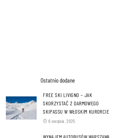
Ostatnio dodane
FREE SKI LIVIGNO – JAK
SKORZYSTAĆ Z DARMOWEGO
SKIPASSU W WŁOSKIM KURORCIE
6 sierpnia, 2025
WYNAJEM AUTOBUSÓW WARSZAWA