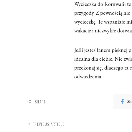
Wycieczka do Kornwalii to 
przygody. Z pewnością nie bę
wycieczkę. Te wspaniałe mi
wakacje i niezwykłe doświa
Jeśli jesteś fanem pięknej p
idealna dla ciebie. Nie zwl
przekonaj się, dlaczego ta c
odwiedzenia.
Sh
SHARE
PREVIOUS ARTICLE