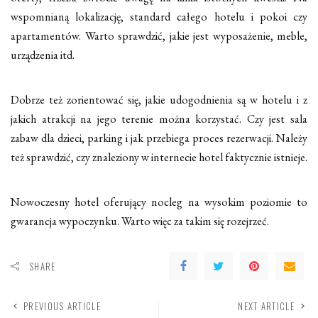
wspomnianą lokalizację, standard całego hotelu i pokoi czy
apartamentów. Warto sprawdzić, jakie jest wyposażenie, meble,
urządzenia itd.
Dobrze też zorientować się, jakie udogodnienia są w hotelu i z
jakich atrakcji na jego terenie można korzystać. Czy jest sala
zabaw dla dzieci, parking i jak przebiega proces rezerwacji. Należy
też sprawdzić, czy znaleziony w internecie hotel faktycznie istnieje.
Nowoczesny hotel oferujący nocleg na wysokim poziomie to
gwarancja wypoczynku. Warto więc za takim się rozejrzeć.
SHARE
PREVIOUS ARTICLE
NEXT ARTICLE