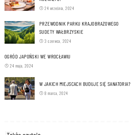
24 września, 2024
PRZEWODNIK PARKU KRAJOBRAZOWEGO
SUDETY WAŁBRZYSKIE
3 czerwca, 2024
OGRÓD JAPOŃSKI WE WROCŁAWIU
24 maja, 2024
W JAKICH MIEJSCACH BUDUJE SIĘ SANATORIA?
8 marca, 2024
Także czytają