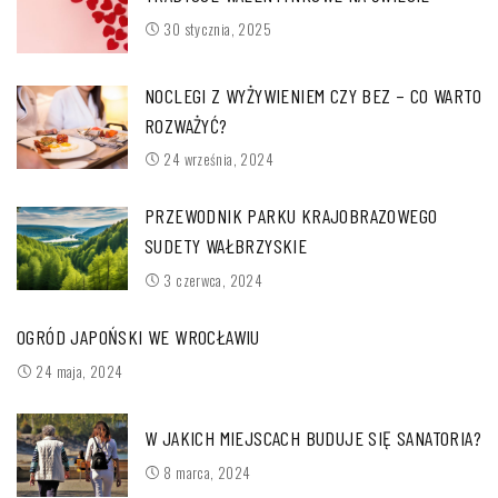
30 stycznia, 2025
NOCLEGI Z WYŻYWIENIEM CZY BEZ – CO WARTO
ROZWAŻYĆ?
24 września, 2024
PRZEWODNIK PARKU KRAJOBRAZOWEGO
SUDETY WAŁBRZYSKIE
3 czerwca, 2024
OGRÓD JAPOŃSKI WE WROCŁAWIU
24 maja, 2024
W JAKICH MIEJSCACH BUDUJE SIĘ SANATORIA?
8 marca, 2024