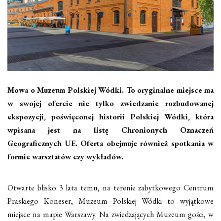
Mowa o Muzeum Polskiej Wódki. To oryginalne miejsce ma
w swojej ofercie nie tylko zwiedzanie rozbudowanej
ekspozycji, poświęconej historii Polskiej Wódki, która
wpisana jest na listę Chronionych Oznaczeń
Geograficznych UE. Oferta obejmuje również spotkania w
formie warsztatów czy wykładów.
Otwarte blisko 3 lata temu, na terenie zabytkowego Centrum
Praskiego Koneser, Muzeum Polskiej Wódki to wyjątkowe
miejsce na mapie Warszawy. Na zwiedzających Muzeum gości, w