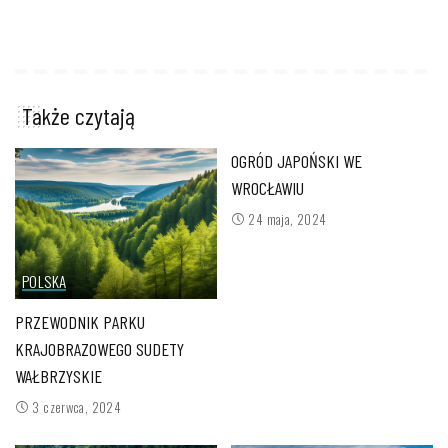
Także czytają
OGRÓD JAPOŃSKI WE
WROCŁAWIU
24 maja, 2024
POLSKA
PRZEWODNIK PARKU
KRAJOBRAZOWEGO SUDETY
WAŁBRZYSKIE
3 czerwca, 2024