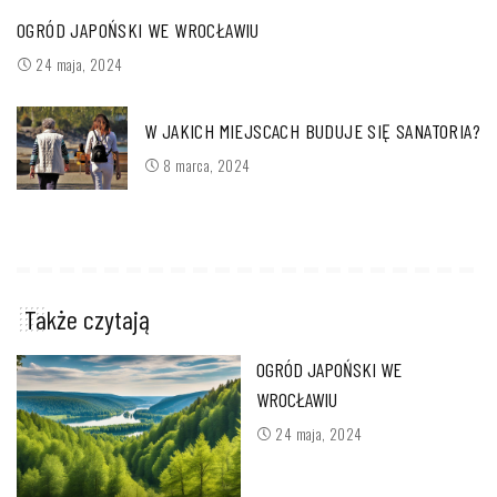
OGRÓD JAPOŃSKI WE WROCŁAWIU
24 maja, 2024
W JAKICH MIEJSCACH BUDUJE SIĘ SANATORIA?
8 marca, 2024
Także czytają
OGRÓD JAPOŃSKI WE
WROCŁAWIU
24 maja, 2024