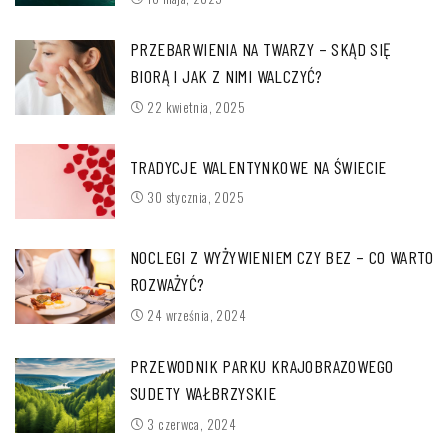
PRZEBARWIENIA NA TWARZY – SKĄD SIĘ
BIORĄ I JAK Z NIMI WALCZYĆ?
22 kwietnia, 2025
TRADYCJE WALENTYNKOWE NA ŚWIECIE
30 stycznia, 2025
NOCLEGI Z WYŻYWIENIEM CZY BEZ – CO WARTO
ROZWAŻYĆ?
24 września, 2024
PRZEWODNIK PARKU KRAJOBRAZOWEGO
SUDETY WAŁBRZYSKIE
3 czerwca, 2024