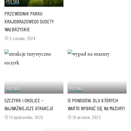
POLSKA
PRZEWODNIK PARKU
KRAJOBRAZOWEGO SUDETY
WAŁBRZYSKIE
3 czerwca, 2024
POLSKA
POLSKA
SZCZYRK I OKOLICE –
13 POWODÓW, DLA KTÓRYCH
NAJWAŻNIEJSZE ATRAKCJE
WARTO WYBRAĆ SIĘ NA MAZURY!
13 października, 2023
18 września, 2023